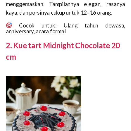
menggemaskan. Tampilannya elegan, rasanya
kaya, dan porsinya cukup untuk 12–16 orang.
Cocok untuk: Ulang tahun dewasa,
anniversary, acara formal
2. Kue tart Midnight Chocolate 20
cm