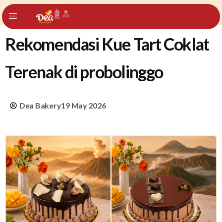
Rekomendasi Kue Tart Coklat
Terenak di probolinggo
Dea Bakery
19 May 2026