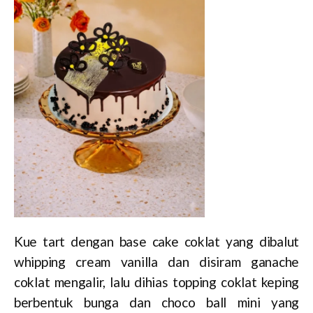
Kue tart dengan base cake coklat yang dibalut
whipping cream vanilla dan disiram ganache
coklat mengalir, lalu dihias topping coklat keping
berbentuk bunga dan choco ball mini yang