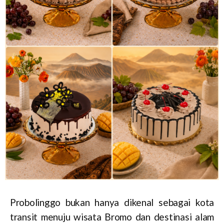
Probolinggo bukan hanya dikenal sebagai kota
transit menuju wisata Bromo dan destinasi alam