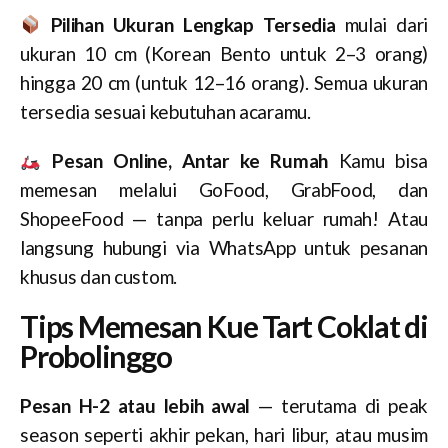
Pilihan Ukuran Lengkap Tersedia
mulai dari
ukuran 10 cm (Korean Bento untuk 2–3 orang)
hingga 20 cm (untuk 12–16 orang). Semua ukuran
tersedia sesuai kebutuhan acaramu.
Pesan Online, Antar ke Rumah
Kamu bisa
memesan melalui GoFood, GrabFood, dan
ShopeeFood — tanpa perlu keluar rumah! Atau
langsung hubungi via WhatsApp untuk pesanan
khusus dan custom.
Tips Memesan Kue Tart Coklat di
Probolinggo
Pesan H-2 atau lebih awal
— terutama di peak
season seperti akhir pekan, hari libur, atau musim