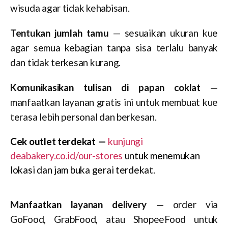
wisuda agar tidak kehabisan.
Tentukan jumlah tamu
— sesuaikan ukuran kue
agar semua kebagian tanpa sisa terlalu banyak
dan tidak terkesan kurang.
Komunikasikan tulisan di papan coklat
—
manfaatkan layanan gratis ini untuk membuat kue
terasa lebih personal dan berkesan.
Cek outlet terdekat —
kunjungi
deabakery.co.id/our-stores
untuk menemukan
lokasi dan jam buka gerai terdekat.
Manfaatkan layanan delivery
— order via
GoFood, GrabFood, atau ShopeeFood untuk