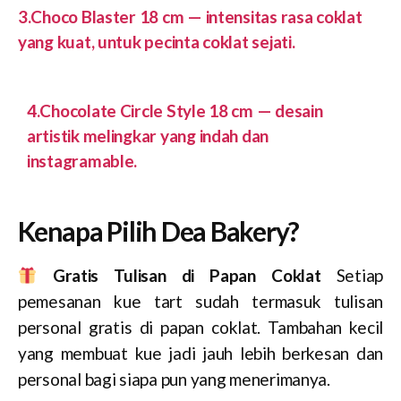
3.Choco Blaster 18 cm — intensitas rasa coklat
yang kuat, untuk pecinta coklat sejati.
4.Chocolate Circle Style 18 cm — desain
artistik melingkar yang indah dan
instagramable.
Kenapa Pilih Dea Bakery?
Gratis Tulisan di Papan Coklat
Setiap
pemesanan kue tart sudah termasuk tulisan
personal gratis di papan coklat. Tambahan kecil
yang membuat kue jadi jauh lebih berkesan dan
personal bagi siapa pun yang menerimanya.