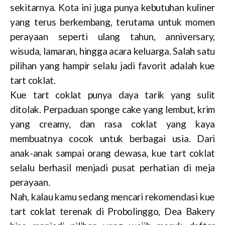
sekitarnya. Kota ini juga punya kebutuhan kuliner
yang terus berkembang, terutama untuk momen
perayaan seperti ulang tahun, anniversary,
wisuda, lamaran, hingga acara keluarga. Salah satu
pilihan yang hampir selalu jadi favorit adalah kue
tart coklat.
Kue tart coklat punya daya tarik yang sulit
ditolak. Perpaduan sponge cake yang lembut, krim
yang creamy, dan rasa coklat yang kaya
membuatnya cocok untuk berbagai usia. Dari
anak-anak sampai orang dewasa, kue tart coklat
selalu berhasil menjadi pusat perhatian di meja
perayaan.
Nah, kalau kamu sedang mencari rekomendasi kue
tart coklat terenak di Probolinggo, Dea Bakery