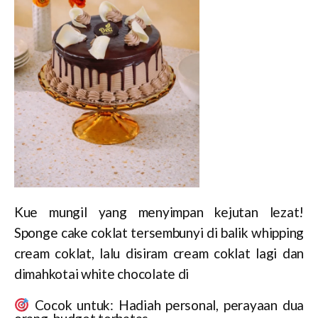
Kue mungil yang menyimpan kejutan lezat!
Sponge cake coklat tersembunyi di balik whipping
cream coklat, lalu disiram cream coklat lagi dan
dimahkotai white chocolate di
Cocok untuk: Hadiah personal, perayaan dua