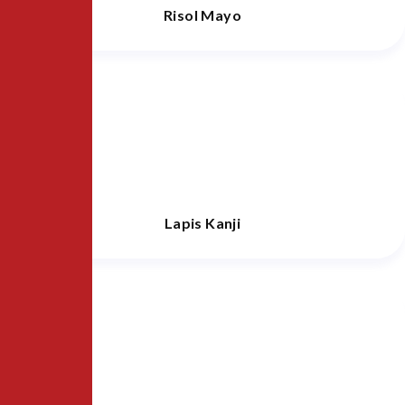
Risol Mayo
Lapis Kanji