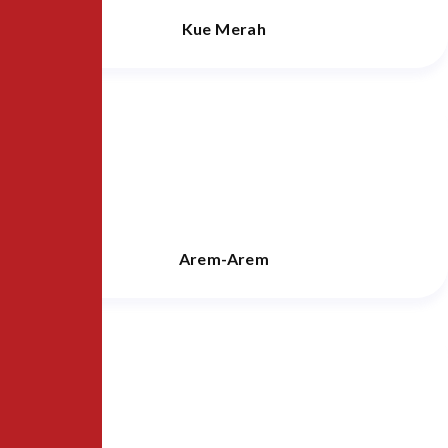
Kue Merah
Arem-Arem