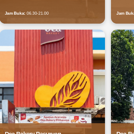
Jam Buka:
06.30-21.00
Jam Buk