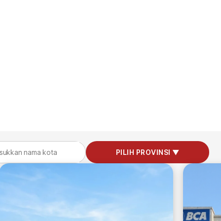
PILIH PROVINSI ▼