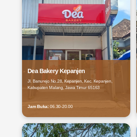
Dea Bakery Kepanjen
Jl. Banurejo No.28, Kepanjen, Kec. Kepanjen,
Kabupaten Malang, Jawa Timur 65163
Jam Buka:
06.30-20.00