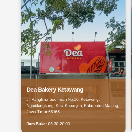
Dea Bakery Ketawang
Jl. Panglima Sudirman No.10, Ketawang,
Ngadilangkung, Kec. Kepanjen, Kabupaten Malang,
Jawa Timur 65163
Jam Buka:
06.30-20.00