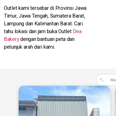
Outlet kami tersebar di Provinsi Jawa
Timur, Jawa Tengah, Sumatera Barat,
Lampung dan Kalimantan Barat. Cari
tahu lokasi dan jam buka Outlet
Dea
Bakery
dengan bantuan peta dan
petunjuk arah dari kami.