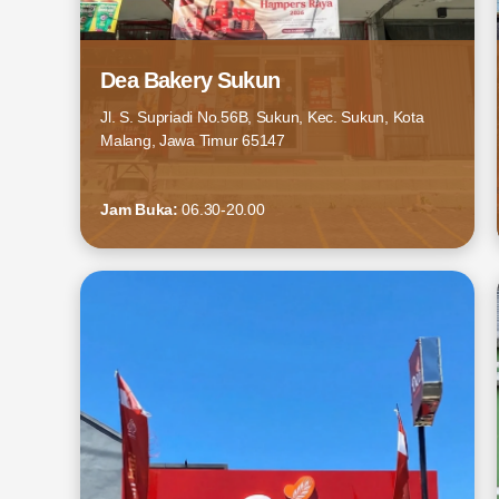
Dea Bakery Sukun
Jl. S. Supriadi No.56B, Sukun, Kec. Sukun, Kota
Malang, Jawa Timur 65147
Jam Buka:
06.30-20.00