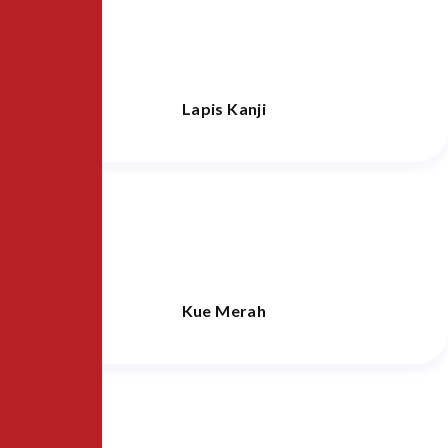
Lapis Kanji
Kue Merah