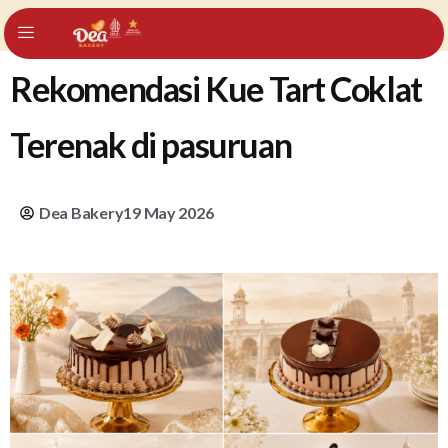
Rekomendasi Kue Tart Coklat
Terenak di pasuruan
Dea Bakery
19 May 2026