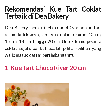
Rekomendasi Kue Tart Coklat
Terbaik di Dea Bakery
Dea Bakery memiliki lebih dari 40 varian kue tart
dalam koleksinya, tersedia dalam ukuran 10 cm,
15 cm, 18 cm, hingga 20 cm. Untuk kamu pecinta
coklat sejati, berikut adalah pilihan-pilihan yang
wajib masuk daftar pertimbanganmu.
1. Kue Tart Choco River 20 cm