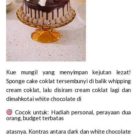
Kue mungil yang menyimpan kejutan lezat!
Sponge cake coklat tersembunyi di balik whipping
cream coklat, lalu disiram cream coklat lagi dan
dimahkotai white chocolate di
Cocok untuk: Hadiah personal, perayaan dua
orang, budget terbatas
atasnya. Kontras antara dark dan white chocolate