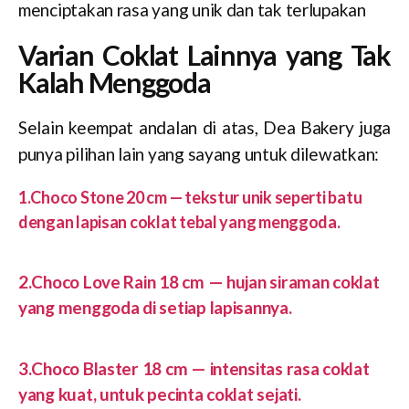
menciptakan rasa yang unik dan tak terlupakan
Varian Coklat Lainnya yang Tak
Kalah Menggoda
Selain keempat andalan di atas, Dea Bakery juga
punya pilihan lain yang sayang untuk dilewatkan:
1.Choco Stone 20 cm — tekstur unik seperti batu
dengan lapisan coklat tebal yang menggoda.
2.Choco Love Rain 18 cm — hujan siraman coklat
yang menggoda di setiap lapisannya.
3.Choco Blaster 18 cm — intensitas rasa coklat
yang kuat, untuk pecinta coklat sejati.