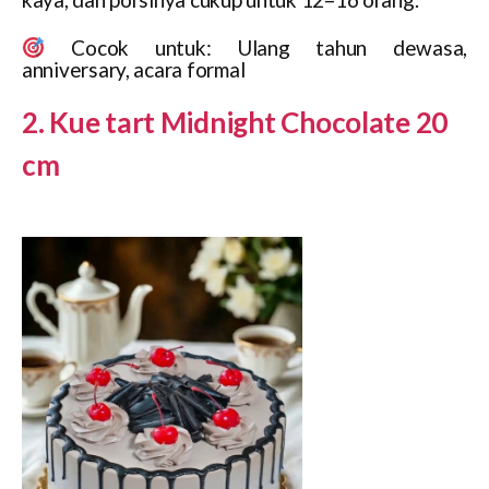
Cocok untuk: Ulang tahun dewasa,
anniversary, acara formal
2. Kue tart Midnight Chocolate 20
cm