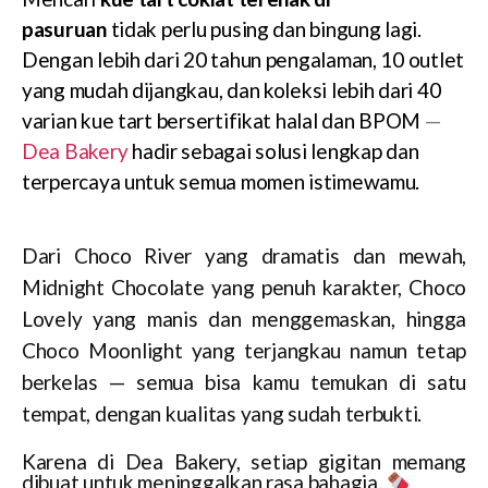
pasuruan
tidak perlu pusing dan bingung lagi.
Dengan lebih dari 20 tahun pengalaman, 10 outlet
yang mudah dijangkau, dan koleksi lebih dari 40
varian kue tart bersertifikat halal dan BPOM
—
Dea Bakery
hadir sebagai solusi lengkap dan
terpercaya untuk semua momen istimewamu.
Dari Choco River yang dramatis dan mewah,
Midnight Chocolate yang penuh karakter, Choco
Lovely yang manis dan menggemaskan, hingga
Choco Moonlight yang terjangkau namun tetap
berkelas — semua bisa kamu temukan di satu
tempat, dengan kualitas yang sudah terbukti.
Karena di Dea Bakery, setiap gigitan memang
dibuat untuk meninggalkan rasa bahagia.