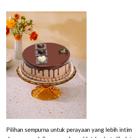
Pilihan sempurna untuk perayaan yang lebih intim