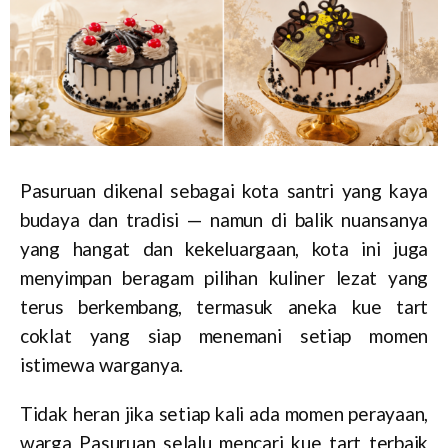
Pasuruan dikenal sebagai kota santri yang kaya
budaya dan tradisi — namun di balik nuansanya
yang hangat dan kekeluargaan, kota ini juga
menyimpan beragam pilihan kuliner lezat yang
terus berkembang, termasuk aneka kue tart
coklat yang siap menemani setiap momen
istimewa warganya.
Tidak heran jika setiap kali ada momen perayaan,
warga Pasuruan selalu mencari kue tart terbaik