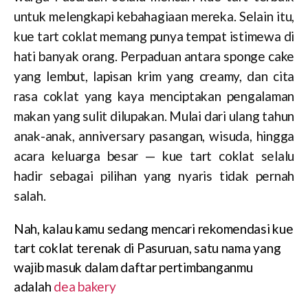
untuk melengkapi kebahagiaan mereka. Selain itu,
kue tart coklat memang punya tempat istimewa di
hati banyak orang. Perpaduan antara sponge cake
yang lembut, lapisan krim yang creamy, dan cita
rasa coklat yang kaya menciptakan pengalaman
makan yang sulit dilupakan. Mulai dari ulang tahun
anak-anak, anniversary pasangan, wisuda, hingga
acara keluarga besar — kue tart coklat selalu
hadir sebagai pilihan yang nyaris tidak pernah
salah.
Nah, kalau kamu sedang mencari rekomendasi kue
tart coklat terenak di Pasuruan, satu nama yang
wajib masuk dalam daftar pertimbanganmu
adalah
dea bakery