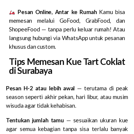
Pesan Online, Antar ke Rumah
Kamu bisa
memesan melalui GoFood, GrabFood, dan
ShopeeFood — tanpa perlu keluar rumah! Atau
langsung hubungi via WhatsApp untuk pesanan
khusus dan custom.
Tips Memesan Kue Tart Coklat
di Surabaya
Pesan H-2 atau lebih awal
— terutama di peak
season seperti akhir pekan, hari libur, atau musim
wisuda agar tidak kehabisan.
Tentukan jumlah tamu
— sesuaikan ukuran kue
agar semua kebagian tanpa sisa terlalu banyak