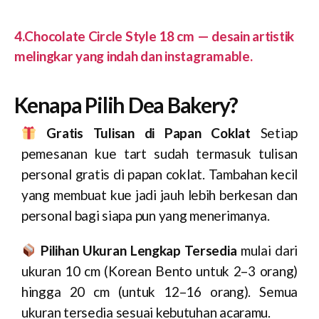
4.Chocolate Circle Style 18 cm — desain artistik
melingkar yang indah dan instagramable.
Kenapa Pilih Dea Bakery?
Gratis Tulisan di Papan Coklat
Setiap
pemesanan kue tart sudah termasuk tulisan
personal gratis di papan coklat. Tambahan kecil
yang membuat kue jadi jauh lebih berkesan dan
personal bagi siapa pun yang menerimanya.
Pilihan Ukuran Lengkap Tersedia
mulai dari
ukuran 10 cm (Korean Bento untuk 2–3 orang)
hingga 20 cm (untuk 12–16 orang). Semua
ukuran tersedia sesuai kebutuhan acaramu.