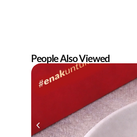
People Also Viewed