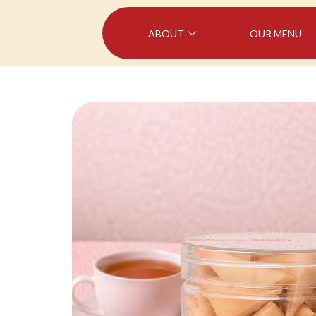
ABOUT
OUR MENU