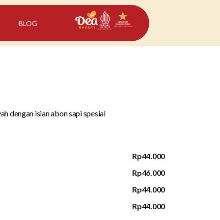
BLOG
ah dengan isian abon sapi spesial
Rp44.000
Rp46.000
Rp44.000
Rp44.000