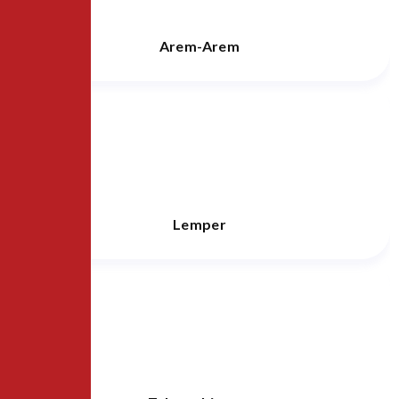
Arem-Arem
Lemper