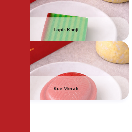
Lapis Kanji
Kue Merah