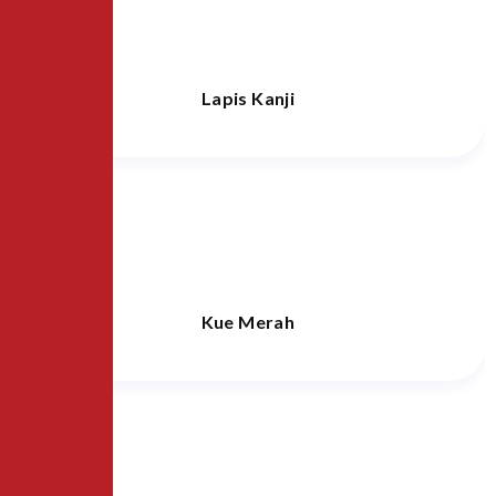
Lapis Kanji
Kue Merah