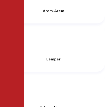
Arem-Arem
Lemper