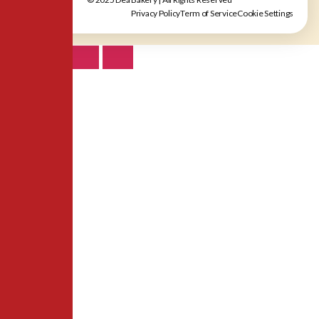
Privacy Policy
Term of Service
Cookie Settings