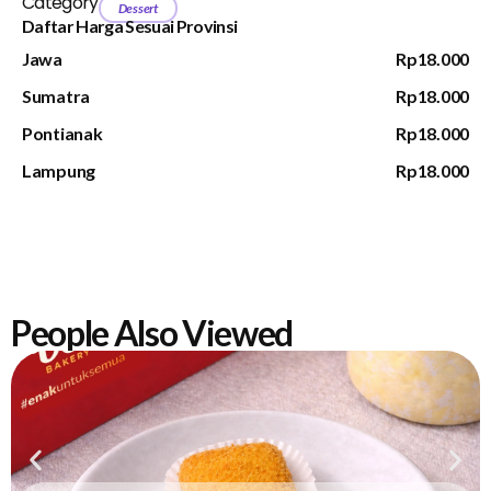
Category
Dessert
Daftar Harga Sesuai Provinsi
Jawa
Rp18.000
Sumatra
Rp18.000
Pontianak
Rp18.000
Lampung
Rp18.000
People Also Viewed