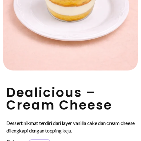
Dealicious –
Cream Cheese
Dessert nikmat terdiri dari layer vanilla cake dan cream cheese
dilengkapi dengan topping keju.