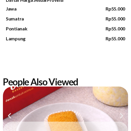
Jawa
Rp55.000
Sumatra
Rp55.000
Pontianak
Rp55.000
Lampung
Rp55.000
People Also Viewed