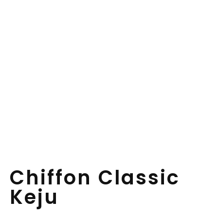
Chiffon Classic
Keju