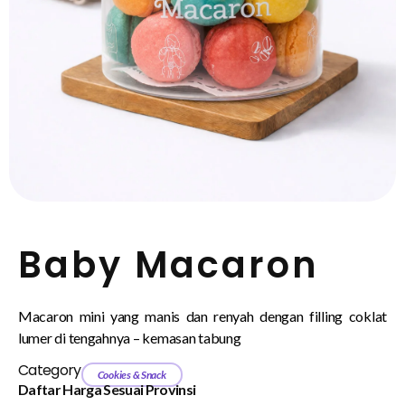
Baby Macaron
Macaron mini yang manis dan renyah dengan filling coklat
lumer di tengahnya – kemasan tabung
Category
Cookies & Snack
Daftar Harga Sesuai Provinsi