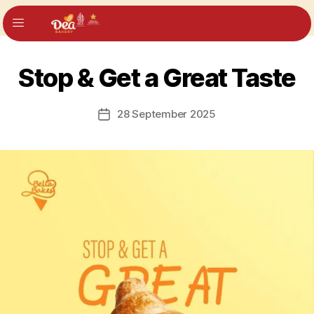
Stop & Get a Great Taste
28 September 2025