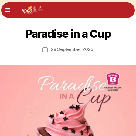
Paradise in a Cup
28 September 2025