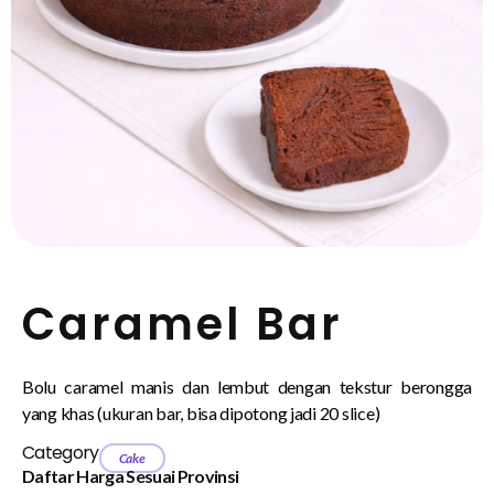
Caramel Bar
Bolu caramel manis dan lembut dengan tekstur berongga
yang khas (ukuran bar, bisa dipotong jadi 20 slice)
Category
Cake
Daftar Harga Sesuai Provinsi