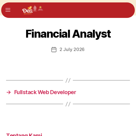
Financial Analyst
2 July 2026
→
Fullstack Web Developer
Tentang Kami