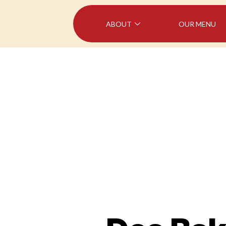
ABOUT
OUR MENU