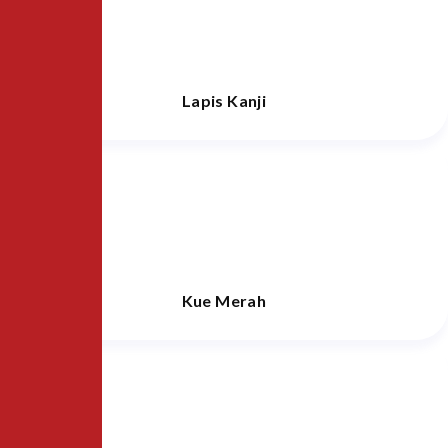
Lapis Kanji
Kue Merah