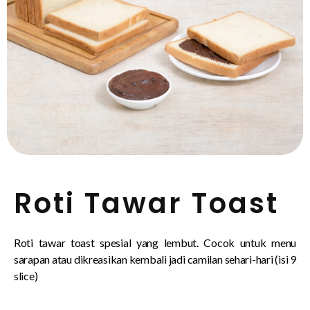
Roti Tawar Toast
Roti tawar toast spesial yang lembut. Cocok untuk menu
sarapan atau dikreasikan kembali jadi camilan sehari-hari (isi 9
slice)