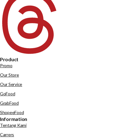
Product
Promo
Our Store
Our Service
GoFood
GrabFood
ShopeeFood
Information
Tentang Kami
Carrers