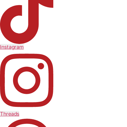
Instagram
Threads