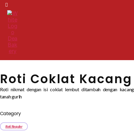
Roti Coklat Kacang
Roti nikmat dengan isi coklat lembut ditambah dengan kacang
tanah gurih
Category
Roti Reguler