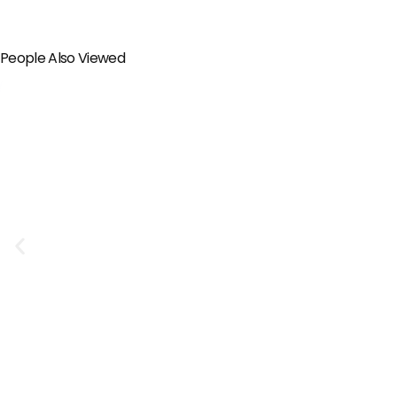
People Also Viewed