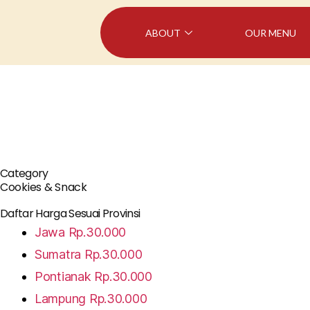
ABOUT
OUR MENU
Category
Cookies & Snack
Daftar Harga Sesuai Provinsi
Jawa
Rp.30.000
Sumatra
Rp.30.000
Pontianak
Rp.30.000
Lampung
Rp.30.000