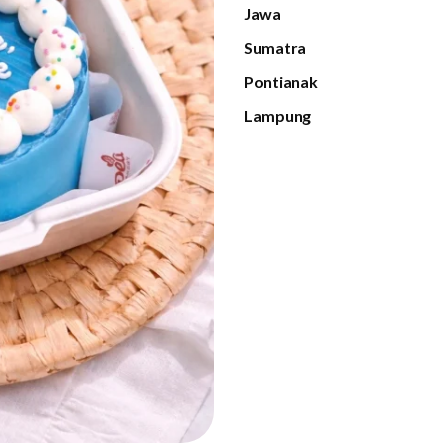
Jawa
Sumatra
Pontianak
Lampung