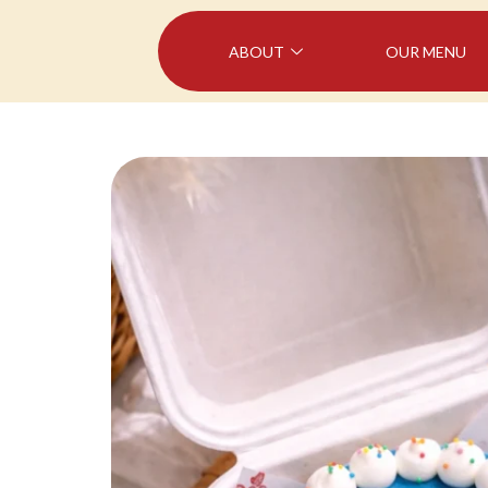
ABOUT
OUR MENU