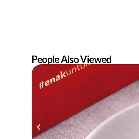
People Also Viewed