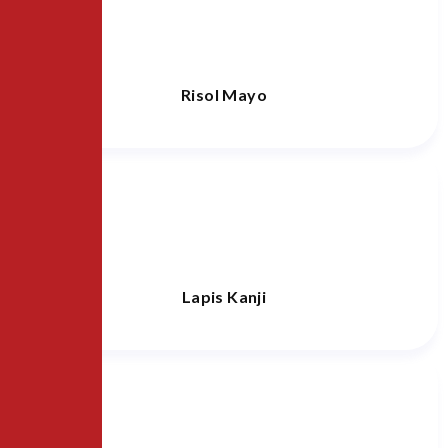
Risol Mayo
Lapis Kanji