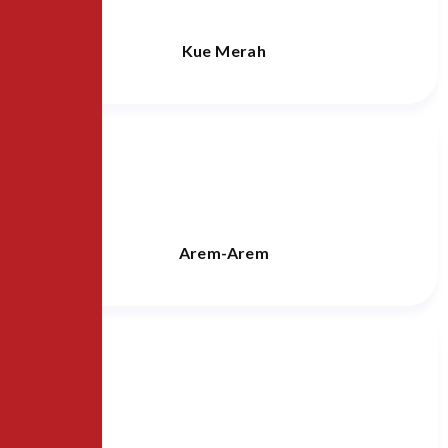
Kue Merah
Arem-Arem