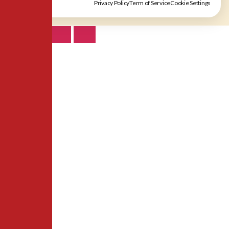
Privacy Policy
Term of Service
Cookie Settings