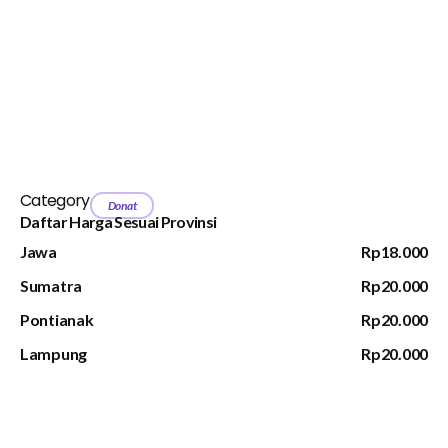
Category
Donat
Daftar Harga Sesuai Provinsi
Jawa
Rp18.000
Sumatra
Rp20.000
Pontianak
Rp20.000
Lampung
Rp20.000