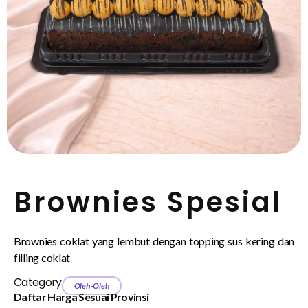
Brownies Spesial
Brownies coklat yang lembut dengan topping sus kering dan
filling coklat
Category
Oleh-Oleh
Daftar Harga Sesuai Provinsi