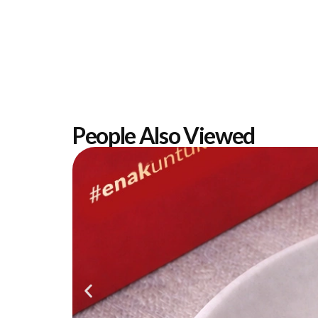
People Also Viewed