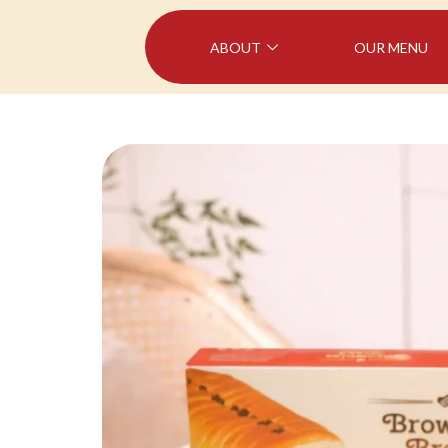
ABOUT
OUR MENU