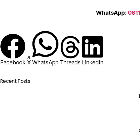
WhatsApp:
081
Facebook
X
WhatsApp
Threads
LinkedIn
Recent Posts