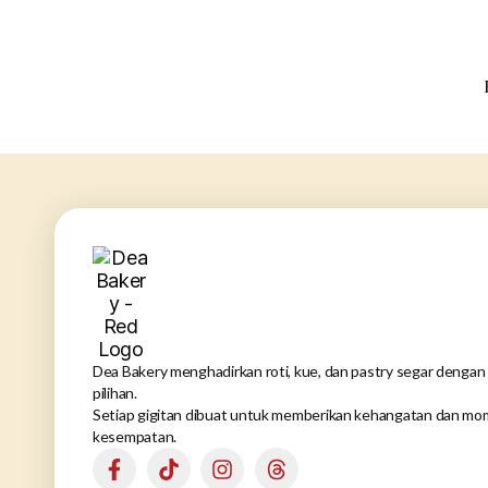
Dea Bakery menghadirkan roti, kue, dan pastry segar dengan 
pilihan.
Setiap gigitan dibuat untuk memberikan kehangatan dan mom
kesempatan.