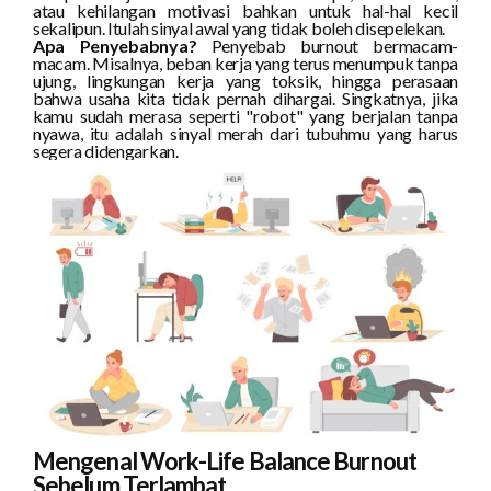
atau kehilangan motivasi bahkan untuk hal-hal kecil
sekalipun. Itulah sinyal awal yang tidak boleh disepelekan.
Apa Penyebabnya?
Penyebab burnout bermacam-
macam. Misalnya, beban kerja yang terus menumpuk tanpa
ujung, lingkungan kerja yang toksik, hingga perasaan
bahwa usaha kita tidak pernah dihargai. Singkatnya, jika
kamu sudah merasa seperti "robot" yang berjalan tanpa
nyawa, itu adalah sinyal merah dari tubuhmu yang harus
segera didengarkan.
Mengenal Work-Life Balance Burnout
Sebelum Terlambat