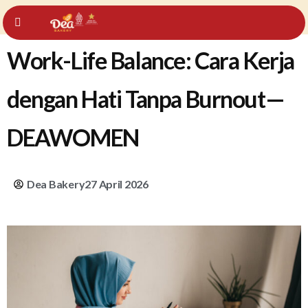
Work-Life Balance: Cara Kerja
dengan Hati Tanpa Burnout—
DEAWOMEN
Dea Bakery
27 April 2026