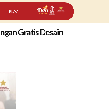
BLOG
ngan Gratis Desain