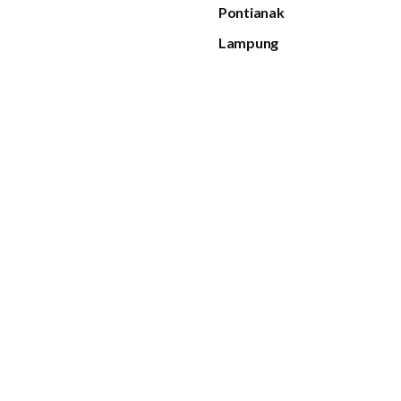
Pontianak
Lampung