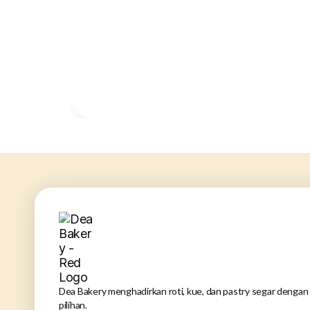
Dea Bakery menghadirkan roti, kue, dan pastry segar dengan 
pilihan.