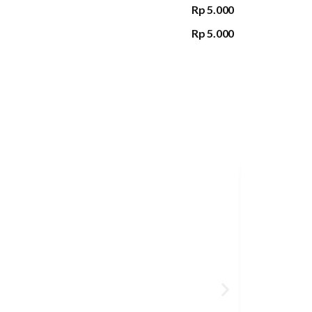
Rp 5.000
Rp 5.000