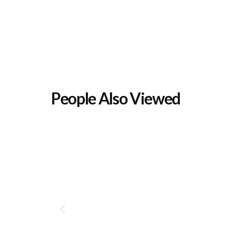
People Also Viewed