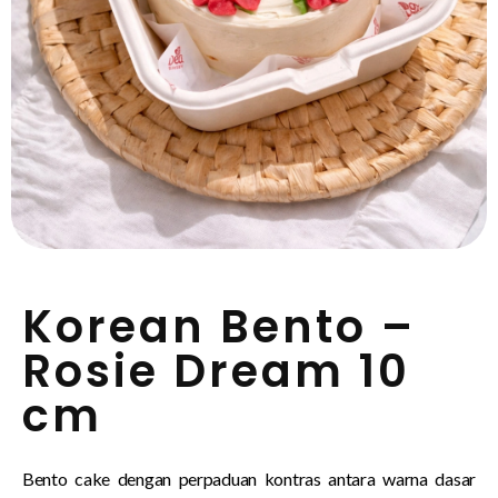
Korean Bento –
Rosie Dream 10
cm
Bento cake dengan perpaduan kontras antara warna dasar