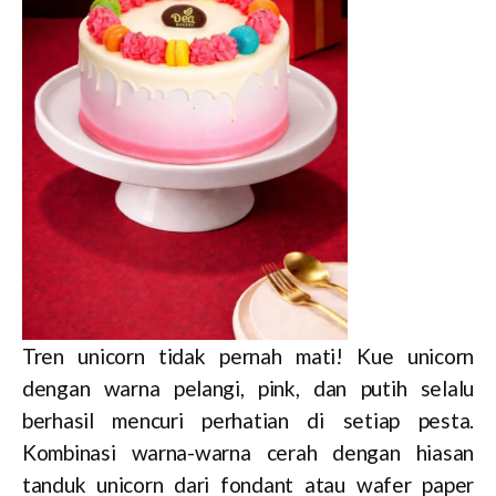
Tren unicorn tidak pernah mati! Kue unicorn
dengan warna pelangi, pink, dan putih selalu
berhasil mencuri perhatian di setiap pesta.
Kombinasi warna-warna cerah dengan hiasan
tanduk unicorn dari fondant atau wafer paper