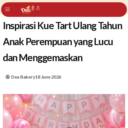
Inspirasi Kue Tart Ulang Tahun
Anak Perempuan yang Lucu
dan Menggemaskan
Dea Bakery
18 June 2026