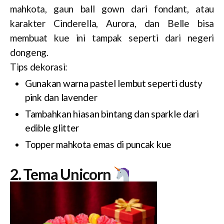
mahkota, gaun ball gown dari fondant, atau
karakter Cinderella, Aurora, dan Belle bisa
membuat kue ini tampak seperti dari negeri
dongeng.
Tips dekorasi:
Gunakan warna pastel lembut seperti dusty
pink dan lavender
Tambahkan hiasan bintang dan sparkle dari
edible glitter
Topper mahkota emas di puncak kue
2. Tema Unicorn