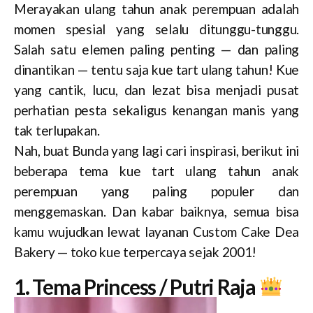
Merayakan ulang tahun anak perempuan adalah
momen spesial yang selalu ditunggu-tunggu.
Salah satu elemen paling penting — dan paling
dinantikan — tentu saja kue tart ulang tahun! Kue
yang cantik, lucu, dan lezat bisa menjadi pusat
perhatian pesta sekaligus kenangan manis yang
tak terlupakan.
Nah, buat Bunda yang lagi cari inspirasi, berikut ini
beberapa tema kue tart ulang tahun anak
perempuan yang paling populer dan
menggemaskan. Dan kabar baiknya, semua bisa
kamu wujudkan lewat layanan Custom Cake Dea
Bakery — toko kue terpercaya sejak 2001!
1. Tema Princess / Putri Raja