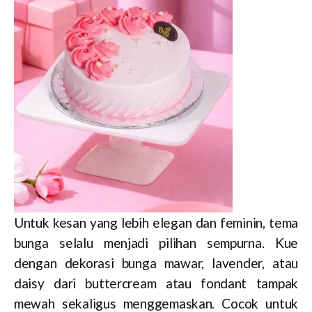
Untuk kesan yang lebih elegan dan feminin, tema
bunga selalu menjadi pilihan sempurna. Kue
dengan dekorasi bunga mawar, lavender, atau
daisy dari buttercream atau fondant tampak
mewah sekaligus menggemaskan. Cocok untuk