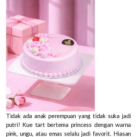
Tidak ada anak perempuan yang tidak suka jadi
putri! Kue tart bertema princess dengan warna
pink, ungu, atau emas selalu jadi favorit. Hiasan