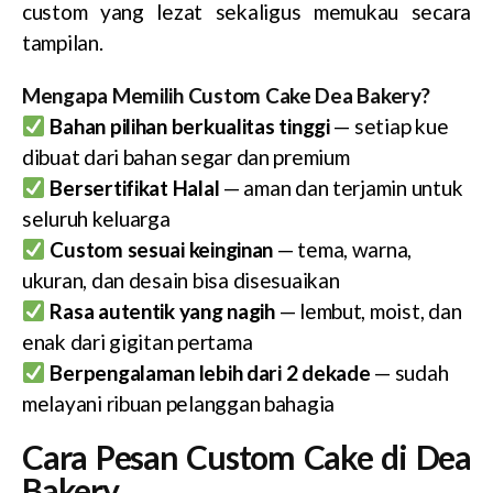
custom yang lezat sekaligus memukau secara
tampilan.
Mengapa Memilih Custom Cake Dea Bakery?
Bahan pilihan berkualitas tinggi
— setiap kue
dibuat dari bahan segar dan premium
Bersertifikat Halal
— aman dan terjamin untuk
seluruh keluarga
Custom sesuai keinginan
— tema, warna,
ukuran, dan desain bisa disesuaikan
Rasa autentik yang nagih
— lembut, moist, dan
enak dari gigitan pertama
Berpengalaman lebih dari 2 dekade
— sudah
melayani ribuan pelanggan bahagia
Cara Pesan Custom Cake di Dea
Bakery