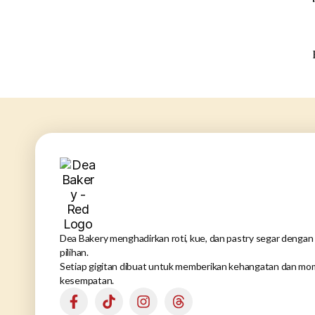
Dea Bakery menghadirkan roti, kue, dan pastry segar dengan 
pilihan.
Setiap gigitan dibuat untuk memberikan kehangatan dan mom
kesempatan.