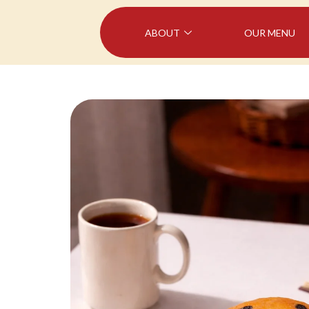
ABOUT
OUR MENU