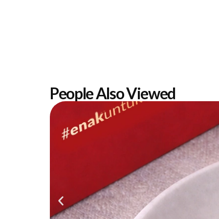
People Also Viewed