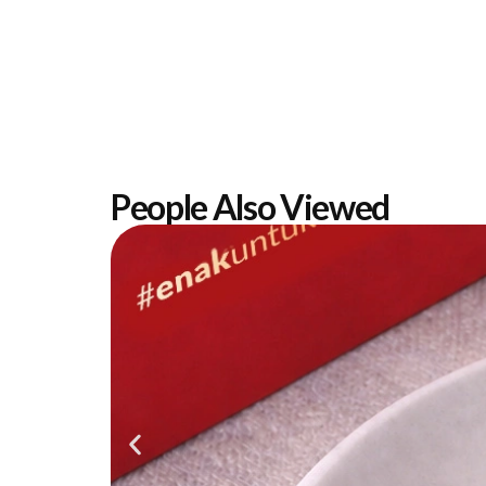
People Also Viewed