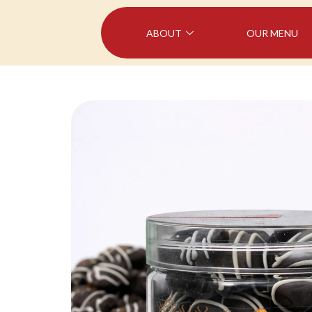
ABOUT
OUR MENU